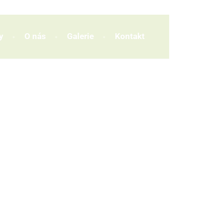
y
O nás
Galerie
Kontakt