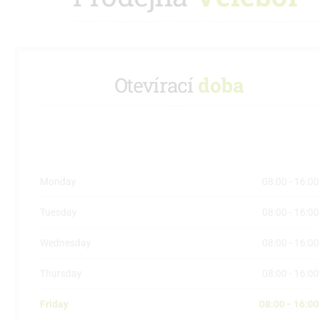
Otevírací
doba
Monday
08:00 - 16:00
Tuesday
08:00 - 16:00
Wednesday
08:00 - 16:00
Thursday
08:00 - 16:00
Friday
08:00 - 16:00