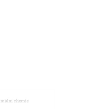
mální chemie