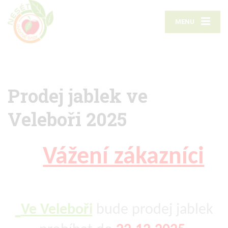
MENU
Prodej jablek ve
Veleboři 2025
Vážení zákazníci
Ve Veleboři
bude prodej jablek