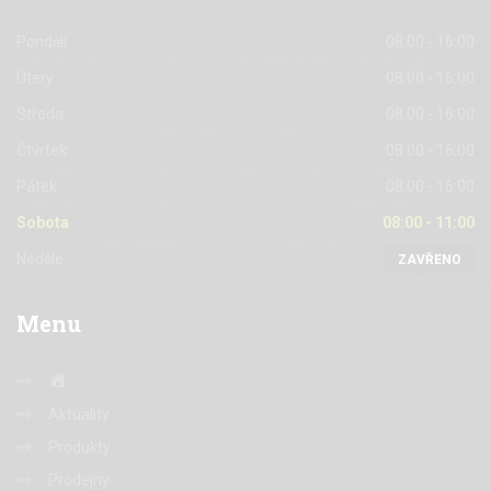
Pondělí
08:00 - 16:00
Úterý
08:00 - 16:00
Středa
08:00 - 16:00
Čtvrtek
08:00 - 16:00
Pátek
08:00 - 16:00
Sobota
08:00 - 11:00
Neděle
ZAVŘENO
Menu
Home
Aktuality
Produkty
Prodejny