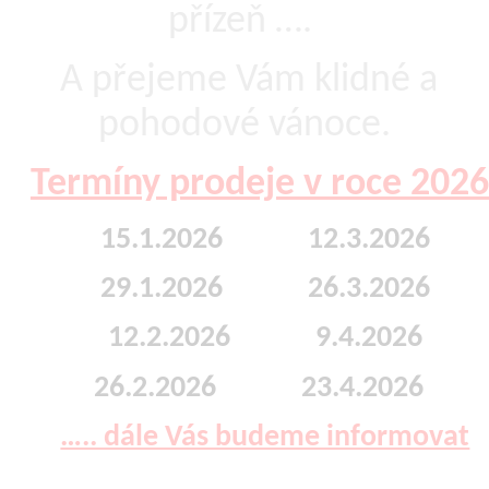
přízeň ….
A přejeme Vám klidné a
pohodové vánoce.
Termíny prodeje v roce 2026
15.1.2026 12.3.2026
29.1.2026 26.3.2026
12.2.2026 9.4.2026
26.2.2026 23.4.2026
….. dále Vás budeme informovat